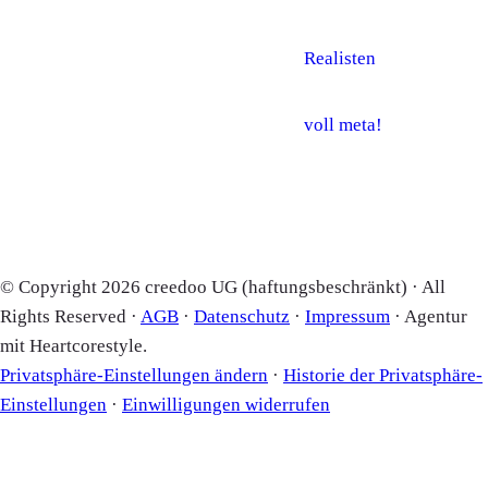
Realisten
voll meta!
© Copyright 2026 creedoo UG (haftungsbeschränkt) · All
Rights Reserved ·
AGB
·
Datenschutz
·
Impressum
· Agentur
mit Heartcorestyle.
Privatsphäre-Einstellungen ändern
·
Historie der Privatsphäre-
Einstellungen
·
Einwilligungen widerrufen