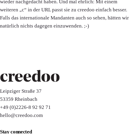
wieder nachgedacht haben. Und mal ehrlich: Mit einem
weiteren „c“ in der URL passt sie zu creedoo einfach besser.
Falls das internationale Mandanten auch so sehen, hätten wir
natürlich nichts dagegen einzuwenden. ;-)
Leipziger Straße 37
53359 Rheinbach
+49 (0)2226-8 92 92 71
hello@creedoo.com
Stay connected