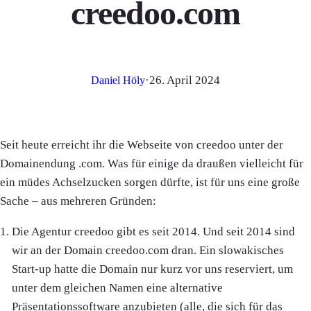
creedoo.com
·
26. April 2024
Daniel Höly
Seit heute erreicht ihr die Webseite von creedoo unter der
Domainendung .com. Was für einige da draußen vielleicht für
ein müdes Achselzucken sorgen dürfte, ist für uns eine große
Sache – aus mehreren Gründen:
Die Agentur creedoo gibt es seit 2014. Und seit 2014 sind
wir an der Domain creedoo.com dran. Ein slowakisches
Start-up hatte die Domain nur kurz vor uns reserviert, um
unter dem gleichen Namen eine alternative
Präsentationssoftware anzubieten (alle, die sich für das